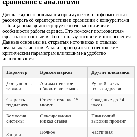
сравнение с аналогами
Для наглядного понимания преимуществ платформы стоит
рассмотреть её характеристики в сравнении с конкурентами.
Таблица ниже демонстрирует ключевые отличия и
особенности работы сервиса. Это поможет пользователям
сделать осознанный выбор в пользу того или иного решения.
Данные основаны на открытых источниках и отзывах
реальных клиентов. Анализ проводится по нескольким
критическим параметрам влияющим на удобство
использования.
Параметр
Кракен маркет
Другие площадки
Доступность
Автоматическое
Ручной поиск
зеркала
обновление ссылок
новых адресов
Скорость
Ответ в течение 15
Ожидание до 24
поддержки
минут
часов
Комиссия
Фиксированная
Плавающий
системы
низкая ставка
высокий процент
Полное
Частичная
Защита