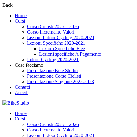
Back
Home
Corsi
Corso Ciclisti 2025 – 2026
Corso Incremento Valori
Lezioni Indoor Cycling 2020-2021
Lezioni Specifiche 2020-2021
Lezioni Specifiche Free
Lezioni specifiche A Pagamento
Indoor Cycling 2020-2021
Cosa facciamo
Presentazione Bike Studio
Presentazione Corso Ciclisti
Presentazione Stagione 2022-2023
Contatti
Accedi
Home
Corsi
Corso Ciclisti 2025 – 2026
Corso Incremento Valori
Lezioni Indoor Cycling 2020-2021