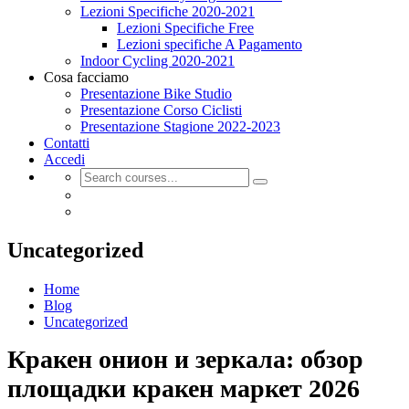
Lezioni Specifiche 2020-2021
Lezioni Specifiche Free
Lezioni specifiche A Pagamento
Indoor Cycling 2020-2021
Cosa facciamo
Presentazione Bike Studio
Presentazione Corso Ciclisti
Presentazione Stagione 2022-2023
Contatti
Accedi
Uncategorized
Home
Blog
Uncategorized
Кракен онион и зеркала: обзор
площадки кракен маркет 2026