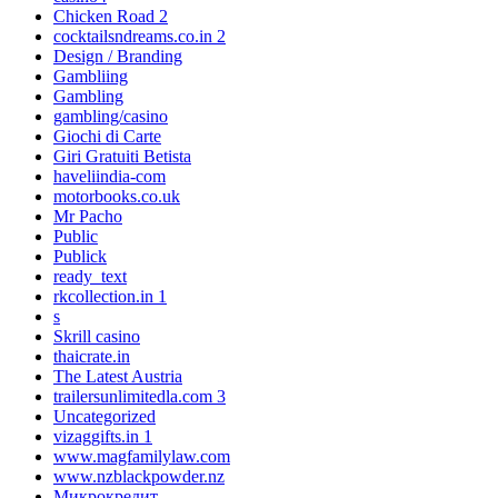
Chicken Road 2
cocktailsndreams.co.in 2
Design / Branding
Gambliing
Gambling
gambling/casino
Giochi di Carte
Giri Gratuiti Betista
haveliindia-com
motorbooks.co.uk
Mr Pacho
Public
Publick
ready_text
rkcollection.in 1
s
Skrill casino
thaicrate.in
The Latest Austria
trailersunlimitedla.com 3
Uncategorized
vizaggifts.in 1
www.magfamilylaw.com
www.nzblackpowder.nz
Микрокредит