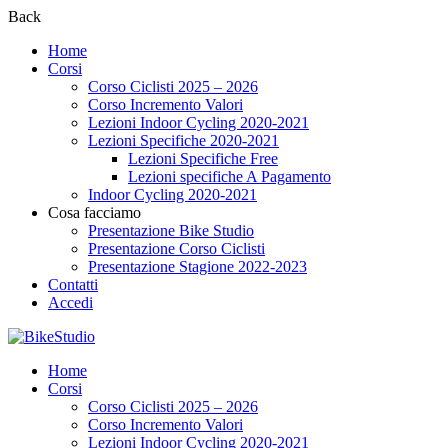
Back
Home
Corsi
Corso Ciclisti 2025 – 2026
Corso Incremento Valori
Lezioni Indoor Cycling 2020-2021
Lezioni Specifiche 2020-2021
Lezioni Specifiche Free
Lezioni specifiche A Pagamento
Indoor Cycling 2020-2021
Cosa facciamo
Presentazione Bike Studio
Presentazione Corso Ciclisti
Presentazione Stagione 2022-2023
Contatti
Accedi
Home
Corsi
Corso Ciclisti 2025 – 2026
Corso Incremento Valori
Lezioni Indoor Cycling 2020-2021