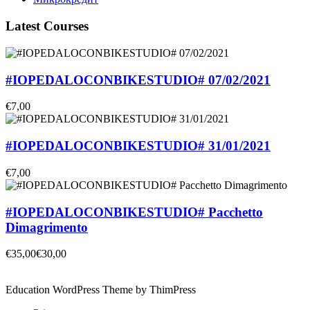
Latest Courses
#IOPEDALOCONBIKESTUDIO# 07/02/2021
€7,00
#IOPEDALOCONBIKESTUDIO# 31/01/2021
€7,00
#IOPEDALOCONBIKESTUDIO# Pacchetto
Dimagrimento
€35,00
€30,00
Education WordPress Theme by ThimPress