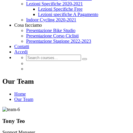
Lezioni Specifiche 2020-2021
Lezioni Specifiche Free
Lezioni specifiche A Pagamento
Indoor Cycling 2020-2021
Cosa facciamo
Presentazione Bike Studio
Presentazione Corso Ciclisti
Presentazione Stagione 2022-2023
Contatti
Accedi
Our Team
Home
Our Team
Tony Teo
Support Manager