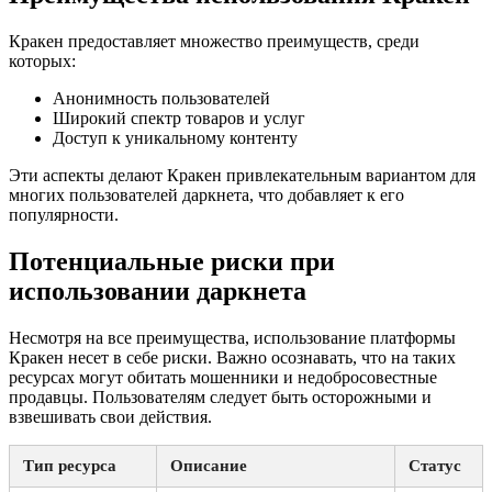
Кракен предоставляет множество преимуществ, среди
которых:
Анонимность пользователей
Широкий спектр товаров и услуг
Доступ к уникальному контенту
Эти аспекты делают Кракен привлекательным вариантом для
многих пользователей даркнета, что добавляет к его
популярности.
Потенциальные риски при
использовании даркнета
Несмотря на все преимущества, использование платформы
Кракен несет в себе риски. Важно осознавать, что на таких
ресурсах могут обитать мошенники и недобросовестные
продавцы. Пользователям следует быть осторожными и
взвешивать свои действия.
Тип ресурса
Описание
Статус