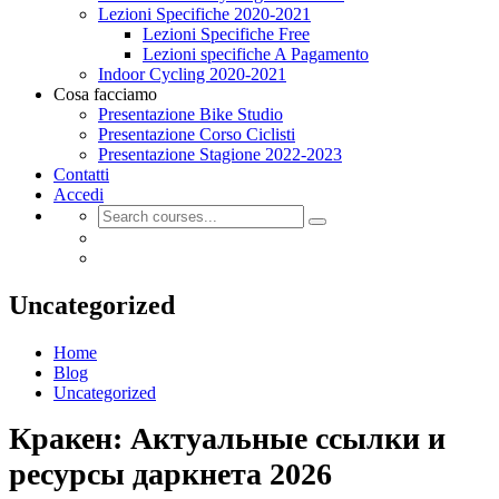
Lezioni Specifiche 2020-2021
Lezioni Specifiche Free
Lezioni specifiche A Pagamento
Indoor Cycling 2020-2021
Cosa facciamo
Presentazione Bike Studio
Presentazione Corso Ciclisti
Presentazione Stagione 2022-2023
Contatti
Accedi
Uncategorized
Home
Blog
Uncategorized
Кракен: Актуальные ссылки и
ресурсы даркнета 2026