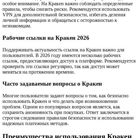
особое внимание. На Кракен важно соблюдать определенные
правила, чтобы снизить риски. Рекомендуется использовать
VPN для дополнительной безопасности, избегать деления
личной информации и обращаться с осторожностью к
незнакомцам.
Рабочие ссылки на Кракен 2026
Поддерживать актуальность ссылок на Кракен важно для
пользователей. В 2026 году имеются несколько рабочих
ссылок, предоставляющих доступ к платформе. Рекомендуется
проверить эти ссылки регулярно, так как доступ может
меняться на протяжении времени.
Часто задаваемые вопросы о Кракен
Многие пользователи задают вопросы о том, как безопасно
использовать Кракен и что делать при возникновении
проблем. Одним из популярных вопросов является, как
сохранить анонимность при покупках. Ответ заключается в
строгом следовании правилам безопасности и использовании
надежных платежных методов.
Преимущества использования Кракен