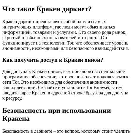
Что такое Кракен даркнет?
Кракен даркнет представляет собой одну из самых
интригующих платформ, где люди могут обмениваться
информацией, товарами и услугами. Это своего рода рынок,
скрытый от обычных пользователей интернета. Он
функционирует на технологии Tor, что обеспечивает уровень
анонимности, необходимый для безопасного взаимодействия.
Как получить доступ к Кракен онион?
Для доступа к Кракен онион, вам понадобится специальное
программное обеспечение, которое позволяет подключаться к
сети Tor. Это необходимо для обеспечения анонимности
ваших действий. Скачайте и установите Tor Browser, затем
введите адрес Кракен в адресной строке браузера для доступа
к ресурсу.
Безопасность при использовании
Кракена
Безопасность в даркнете – это вопрос, которому стоит уделить