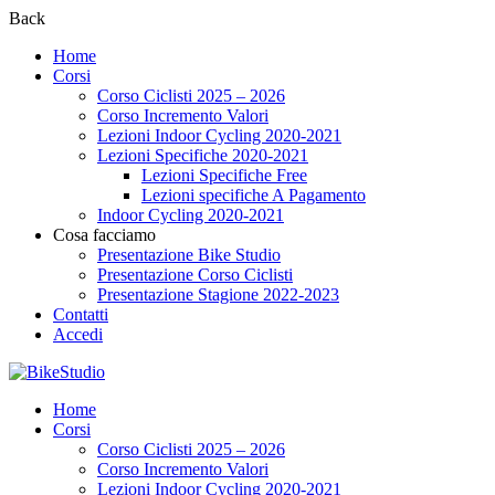
Back
Home
Corsi
Corso Ciclisti 2025 – 2026
Corso Incremento Valori
Lezioni Indoor Cycling 2020-2021
Lezioni Specifiche 2020-2021
Lezioni Specifiche Free
Lezioni specifiche A Pagamento
Indoor Cycling 2020-2021
Cosa facciamo
Presentazione Bike Studio
Presentazione Corso Ciclisti
Presentazione Stagione 2022-2023
Contatti
Accedi
Home
Corsi
Corso Ciclisti 2025 – 2026
Corso Incremento Valori
Lezioni Indoor Cycling 2020-2021