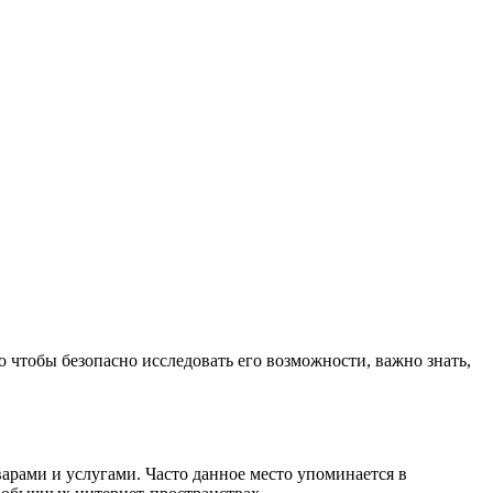
 чтобы безопасно исследовать его возможности, важно знать,
арами и услугами. Часто данное место упоминается в