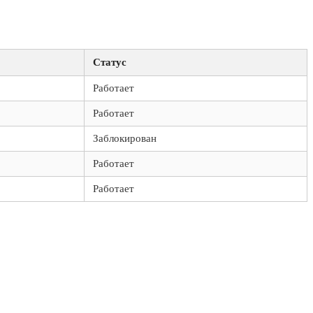
Статус
Работает
Работает
Заблокирован
Работает
Работает