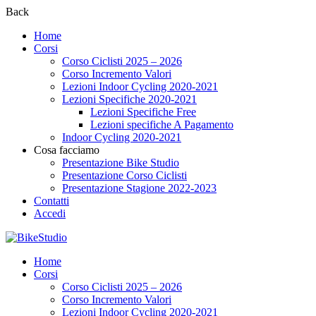
Back
Home
Corsi
Corso Ciclisti 2025 – 2026
Corso Incremento Valori
Lezioni Indoor Cycling 2020-2021
Lezioni Specifiche 2020-2021
Lezioni Specifiche Free
Lezioni specifiche A Pagamento
Indoor Cycling 2020-2021
Cosa facciamo
Presentazione Bike Studio
Presentazione Corso Ciclisti
Presentazione Stagione 2022-2023
Contatti
Accedi
Home
Corsi
Corso Ciclisti 2025 – 2026
Corso Incremento Valori
Lezioni Indoor Cycling 2020-2021