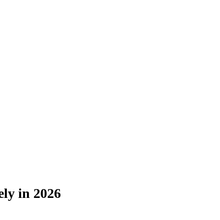
ly in 2026