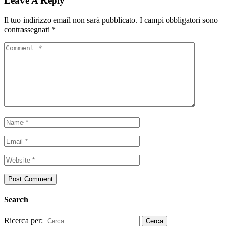
Leave A Reply
Il tuo indirizzo email non sarà pubblicato.
I campi obbligatori sono
contrassegnati
*
Search
Ricerca per: