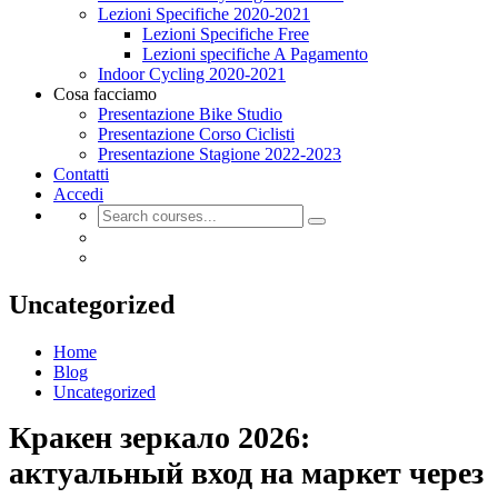
Lezioni Specifiche 2020-2021
Lezioni Specifiche Free
Lezioni specifiche A Pagamento
Indoor Cycling 2020-2021
Cosa facciamo
Presentazione Bike Studio
Presentazione Corso Ciclisti
Presentazione Stagione 2022-2023
Contatti
Accedi
Uncategorized
Home
Blog
Uncategorized
Кракен зеркало 2026:
актуальный вход на маркет через