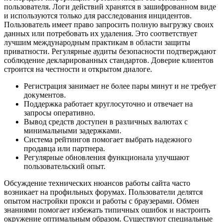
пользователя. Логи действий хранятся в зашифрованном виде
и используются только для расследования инцидентов.
Пользователь имеет право запросить полную выгрузку своих
данных или потребовать их удаления. Это соответствует
лучшим международным практикам в области защиты
приватности. Регулярные аудиты безопасности подтверждают
соблюдение декларированных стандартов. Доверие клиентов
строится на честности и открытом диалоге.
Регистрация занимает не более пары минут и не требует
документов.
Поддержка работает круглосуточно и отвечает на
запросы оперативно.
Вывод средств доступен в различных валютах с
минимальными задержками.
Система рейтингов помогает выбрать надежного
продавца или партнера.
Регулярные обновления функционала улучшают
пользовательский опыт.
Обсуждение технических нюансов работы сайта часто
возникает на профильных форумах. Пользователи делятся
опытом настройки прокси и работы с браузерами. Обмен
знаниями помогает избежать типичных ошибок и настроить
окружение оптимальным образом. Существуют специальные