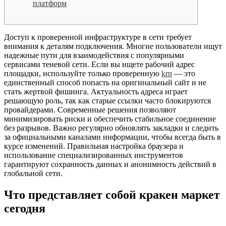
платформ
Доступ к проверенной инфраструктуре в сети требует
внимания к деталям подключения. Многие пользователи ищут
надежные пути для взаимодействия с популярными
сервисами теневой сети. Если вы ищете рабочий адрес
площадки, используйте только проверенную
krn
— это
единственный способ попасть на оригинальный сайт и не
стать жертвой фишинга. Актуальность адреса играет
решающую роль, так как старые ссылки часто блокируются
провайдерами. Современные решения позволяют
минимизировать риски и обеспечить стабильное соединение
без разрывов. Важно регулярно обновлять закладки и следить
за официальными каналами информации, чтобы всегда быть в
курсе изменений. Правильная настройка браузера и
использование специализированных инструментов
гарантируют сохранность данных и анонимность действий в
глобальной сети.
Что представляет собой кракен маркет
сегодня