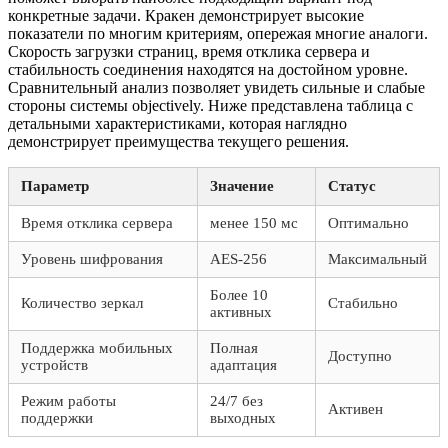
конкретные задачи. Кракен демонстрирует высокие
показатели по многим критериям, опережая многие аналоги.
Скорость загрузки страниц, время отклика сервера и
стабильность соединения находятся на достойном уровне.
Сравнительный анализ позволяет увидеть сильные и слабые
стороны системы objectively. Ниже представлена таблица с
детальными характеристиками, которая наглядно
демонстрирует преимущества текущего решения.
Параметр
Значение
Статус
Время отклика сервера
менее 150 мс
Оптимально
Уровень шифрования
AES-256
Максимальный
Более 10
Количество зеркал
Стабильно
активных
Поддержка мобильных
Полная
Доступно
устройств
адаптация
Режим работы
24/7 без
Активен
поддержки
выходных