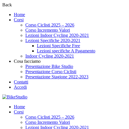
Back
Home
Corsi
Corso Ciclisti 2025 – 2026
Corso Incremento Valori
Lezioni Indoor Cycling 2020-2021
Lezioni Specifiche 2020-2021
Lezioni Specifiche Free
Lezioni specifiche A Pagamento
Indoor Cycling 2020-2021
Cosa facciamo
Presentazione Bike Studio
Presentazione Corso Ciclisti
Presentazione Stagione 2022-2023
Contatti
Accedi
Home
Corsi
Corso Ciclisti 2025 – 2026
Corso Incremento Valori
Lezioni Indoor Cycling 2020-2021