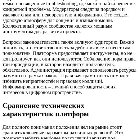
темы, посвященные troubleshooting, где можно найти решение
конкретной проблемы. Модераторы следят за порядком и
удаляют спам или некорректную информацию. Это создает
здоровую атмосферу для общения и взаимопомощи.
Коллективный разум сообщества является мощным
инструментом для развития проекта.
Вопросы законодательства также волнуют аудиторию. Важно
понимать, что ответственность за действия в сети несет сам
пользователь. Платформа предоставляет инструменты, но не
контролирует, как они используются. Соблюдение норм права
той юрисдикции, в которой находится пользователь,
обязательно. Администрация призывает использовать ресурсы
разумно и в рамках закона. Правовая грамотность поможет
избежать неприятностей и правовых коллизий.
Информированность – лучший способ защиты своих
интересов в цифровом пространстве.
Сравнение технических
характеристик платформ
Для полного понимания положения дел на рынке стоит
сравнить ключевые параметры различных решений. Это
поможет выбрать наиболее подходящий вариант под