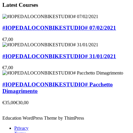
Latest Courses
#IOPEDALOCONBIKESTUDIO# 07/02/2021
€7,00
#IOPEDALOCONBIKESTUDIO# 31/01/2021
€7,00
#IOPEDALOCONBIKESTUDIO# Pacchetto
Dimagrimento
€35,00
€30,00
Education WordPress Theme by ThimPress
Privacy